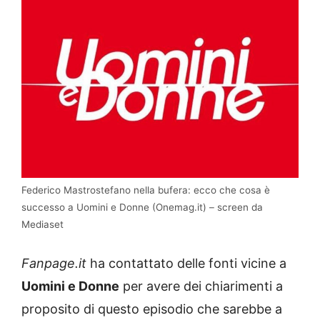
Federico Mastrostefano nella bufera: ecco che cosa è
successo a Uomini e Donne (Onemag.it) – screen da
Mediaset
Fanpage.it
ha contattato delle fonti vicine a
Uomini e Donne
per avere dei chiarimenti a
proposito di questo episodio che sarebbe a