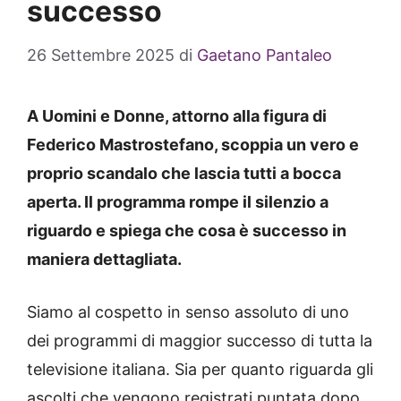
successo
26 Settembre 2025
di
Gaetano Pantaleo
A Uomini e Donne, attorno alla figura di
Federico Mastrostefano, scoppia un vero e
proprio scandalo che lascia tutti a bocca
aperta. Il programma rompe il silenzio a
riguardo e spiega che cosa è successo in
maniera dettagliata.
Siamo al cospetto in senso assoluto di uno
dei programmi di maggior successo di tutta la
televisione italiana. Sia per quanto riguarda gli
ascolti che vengono registrati puntata dopo