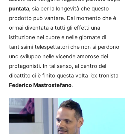
puntata
, sia per la longevità che questo
prodotto può vantare. Dal momento che è
ormai diventata a tutti gli effetti una
istituzione nel cuore e nelle giornate di
tantissimi telespettatori che non si perdono
uno sviluppo nelle vicende amorose dei
protagonisti. In tal senso, al centro del
dibattito ci è finito questa volta l’ex tronista
Federico Mastrostefano
.