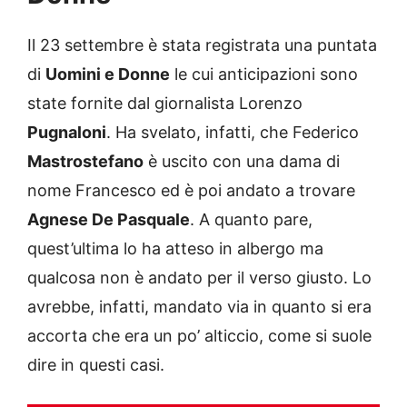
Il 23 settembre è stata registrata una puntata
di
Uomini e Donne
le cui anticipazioni sono
state fornite dal giornalista Lorenzo
Pugnaloni
. Ha svelato, infatti, che Federico
Mastrostefano
è uscito con una dama di
nome Francesco ed è poi andato a trovare
Agnese De Pasquale
. A quanto pare,
quest’ultima lo ha atteso in albergo ma
qualcosa non è andato per il verso giusto. Lo
avrebbe, infatti, mandato via in quanto si era
accorta che era un po’ alticcio, come si suole
dire in questi casi.