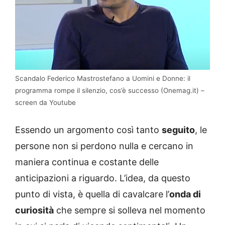
Scandalo Federico Mastrostefano a Uomini e Donne: il
programma rompe il silenzio, cos’è successo (Onemag.it) –
screen da Youtube
Essendo un argomento così tanto
seguito
, le
persone non si perdono nulla e cercano in
maniera continua e costante delle
anticipazioni a riguardo. L’idea, da questo
punto di vista, è quella di cavalcare l’
onda di
curiosità
che sempre si solleva nel momento