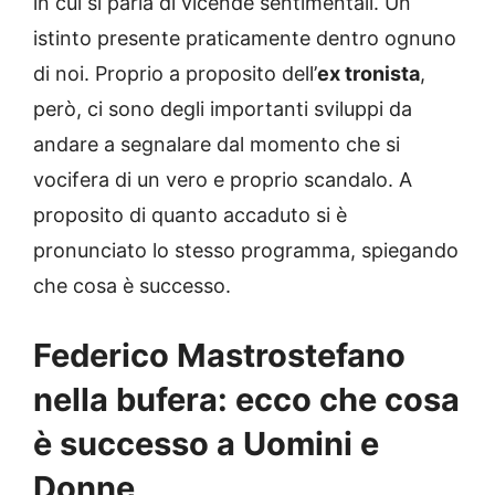
in cui si parla di vicende sentimentali. Un
istinto presente praticamente dentro ognuno
di noi. Proprio a proposito dell’
ex tronista
,
però, ci sono degli importanti sviluppi da
andare a segnalare dal momento che si
vocifera di un vero e proprio scandalo. A
proposito di quanto accaduto si è
pronunciato lo stesso programma, spiegando
che cosa è successo.
Federico Mastrostefano
nella bufera: ecco che cosa
è successo a Uomini e
Donne