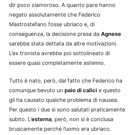
dir poco clamoroso. A quanto pare hanno
negato assolutamente che Federico
Mastrostefano fosse ubriaco e, di
conseguenza, la decisione presa da
Agnese
sarebbe stata dettata da altre motivazioni.
L’ex tronista avrebbe poi sottolineato di
essere quasi completamente astemio.
Tutto è nato, però, dal fatto che Federico ha
comunque bevuto un
paio di calici
e questo
gli ha causato qualche problema di nausea.
Per questo i due si sono salutati praticamente
subito. L’
esterna
, però, non si è conclusa
bruscamente perché l’uomo era ubriaco.