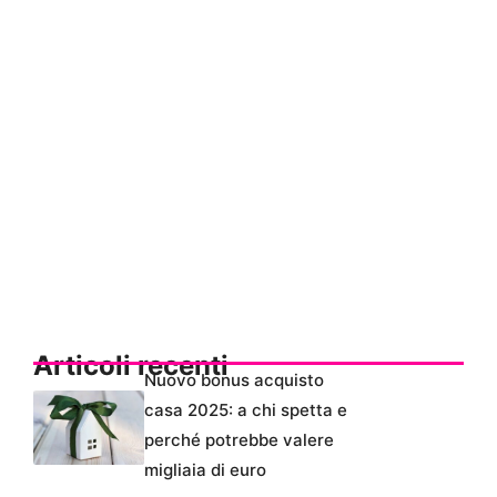
Articoli recenti
Nuovo bonus acquisto
casa 2025: a chi spetta e
perché potrebbe valere
migliaia di euro