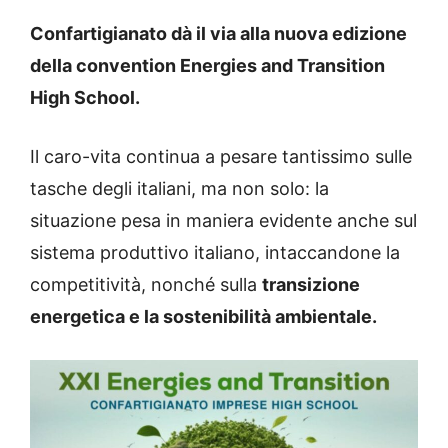
Confartigianato dà il via alla nuova edizione
della convention Energies and Transition
High School.
Il caro-vita continua a pesare tantissimo sulle
tasche degli italiani, ma non solo: la
situazione pesa in maniera evidente anche sul
sistema produttivo italiano, intaccandone la
competitività, nonché sulla
transizione
energetica e la sostenibilità ambientale.