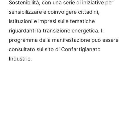
Sostenibilità, con una serie di iniziative per
sensibilizzare e coinvolgere cittadini,
istituzioni e impresi sulle tematiche
riguardanti la transizione energetica. Il
programma della manifestazione può essere
consultato sul sito di Confartigianato
Industrie.