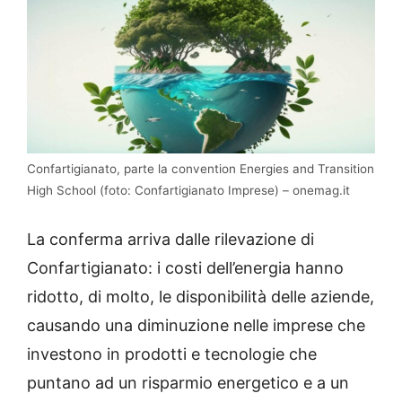
Confartigianato, parte la convention Energies and Transition
High School (foto: Confartigianato Imprese) – onemag.it
La conferma arriva dalle rilevazione di
Confartigianato: i costi dell’energia hanno
ridotto, di molto, le disponibilità delle aziende,
causando una diminuzione nelle imprese che
investono in prodotti e tecnologie che
puntano ad un risparmio energetico e a un