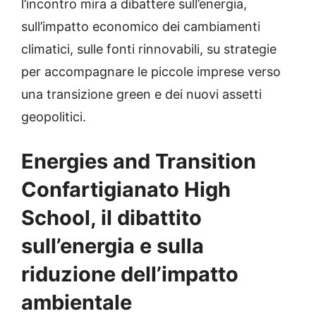
l’incontro mira a dibattere sull’energia,
sull’impatto economico dei cambiamenti
climatici, sulle fonti rinnovabili, su strategie
per accompagnare le piccole imprese verso
una transizione green e dei nuovi assetti
geopolitici.
Energies and Transition
Confartigianato High
School, il dibattito
sull’energia e sulla
riduzione dell’impatto
ambientale