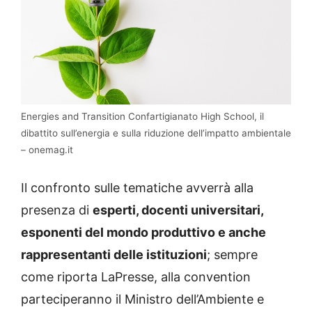
Energies and Transition Confartigianato High School, il
dibattito sull’energia e sulla riduzione dell’impatto ambientale
– onemag.it
Il confronto sulle tematiche avverrà alla
presenza di
esperti, docenti universitari,
esponenti del mondo produttivo e anche
rappresentanti delle istituzioni
; sempre
come riporta LaPresse, alla convention
parteciperanno il Ministro dell’Ambiente e