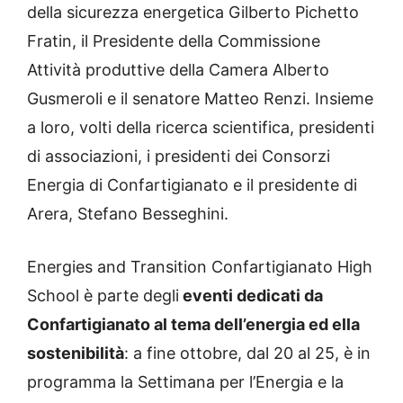
della sicurezza energetica Gilberto Pichetto
Fratin, il Presidente della Commissione
Attività produttive della Camera Alberto
Gusmeroli e il senatore Matteo Renzi. Insieme
a loro, volti della ricerca scientifica, presidenti
di associazioni, i presidenti dei Consorzi
Energia di Confartigianato e il presidente di
Arera, Stefano Besseghini.
Energies and Transition Confartigianato High
School è parte degli
eventi dedicati da
Confartigianato al tema dell’energia ed ella
sostenibilità
: a fine ottobre, dal 20 al 25, è in
programma la Settimana per l’Energia e la