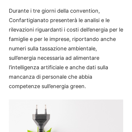
Durante i tre giorni della convention,
Confartigianato presenterà le analisi e le
rilevazioni riguardanti i costi dell’energia per le
famiglie e per le imprese, riportando anche
numeri sulla tassazione ambientale,
sull’energia necessaria ad alimentare
l’intelligenza artificiale e anche dati sulla
mancanza di personale che abbia
competenze sull’energia green.