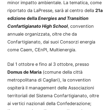
minor impatto ambientale. La tematica, come
riportato da LaPresse, sarà al centro della
21a
edizione della
Energies and Transition
Confartigianato High School
, convention
annuale organizzata, oltre che da
Confartigianato, dai suoi Consorzi energia
come Caem, CEnPI, Multienergia.
Dal 1 ottobre e fino al 3 ottobre, presso
Domus de Maria
(comune della città
metropolitana di Cagliari), la convention
ospiterà il management delle Associazioni
territoriali del Sistema Confartigianato, oltre
ai vertici nazionali della Confederazione;