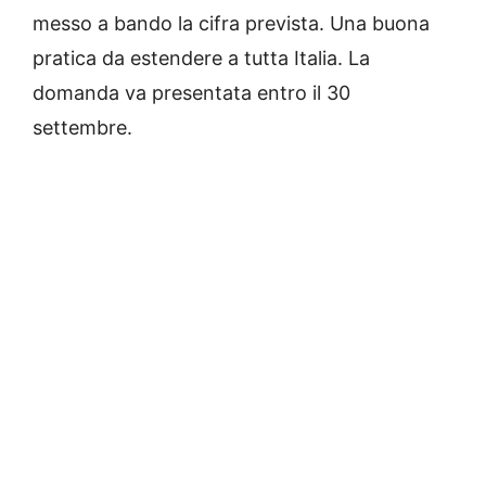
messo a bando la cifra prevista. Una buona
pratica da estendere a tutta Italia. La
domanda va presentata entro il 30
settembre.