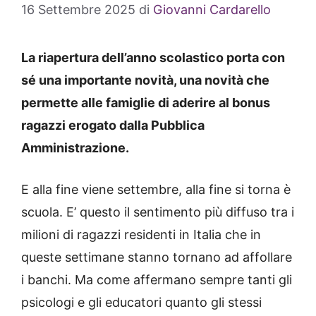
16 Settembre 2025
di
Giovanni Cardarello
La riapertura dell’anno scolastico porta con
sé una importante novità, una novità che
permette alle famiglie di aderire al bonus
ragazzi erogato dalla Pubblica
Amministrazione.
E alla fine viene settembre, alla fine si torna è
scuola. E’ questo il sentimento più diffuso tra i
milioni di ragazzi residenti in Italia che in
queste settimane stanno tornano ad affollare
i banchi. Ma come affermano sempre tanti gli
psicologi e gli educatori quanto gli stessi