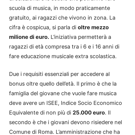
scuola di musica, in modo praticamente
gratuito, ai ragazzi che vivono in zona. La
cifra è cospicua, si parla di
oltre mezzo
milione di euro.
L’iniziativa permetterà a
ragazzi di età compresa tra i 6 e i 16 anni di
fare educazione musicale extra scolastica.
Due i requisiti essenziali per accedere al
bonus oltre quello dell’età. Il primo è che la
famiglia del giovane che vuole fare musica
deve avere un ISEE, Indice Socio Economico
Equivalente di non più di
25.000 euro
. Il
secondo è che i giovani devono risiedere nel
Comune di Roma. L’amministrazione che ha