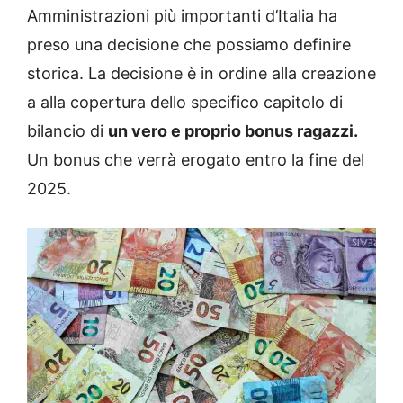
Amministrazioni più importanti d’Italia ha
preso una decisione che possiamo definire
storica. La decisione è in ordine alla creazione
a alla copertura dello specifico capitolo di
bilancio di
un vero e proprio bonus ragazzi.
Un bonus che verrà erogato entro la fine del
2025.