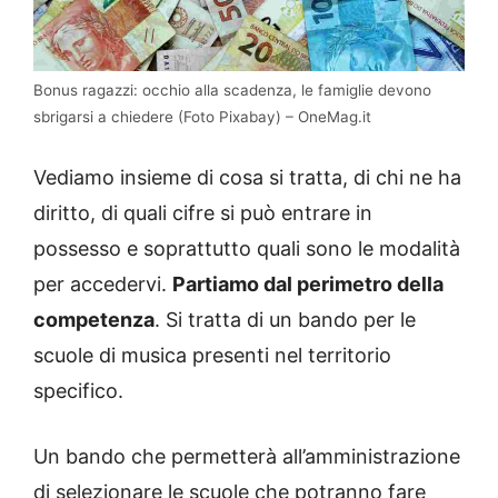
Bonus ragazzi: occhio alla scadenza, le famiglie devono
sbrigarsi a chiedere (Foto Pixabay) – OneMag.it
Vediamo insieme di cosa si tratta, di chi ne ha
diritto, di quali cifre si può entrare in
possesso e soprattutto quali sono le modalità
per accedervi.
Partiamo dal perimetro della
competenza
. Si tratta di un bando per le
scuole di musica presenti nel territorio
specifico.
Un bando che permetterà all’amministrazione
di selezionare le scuole che potranno fare