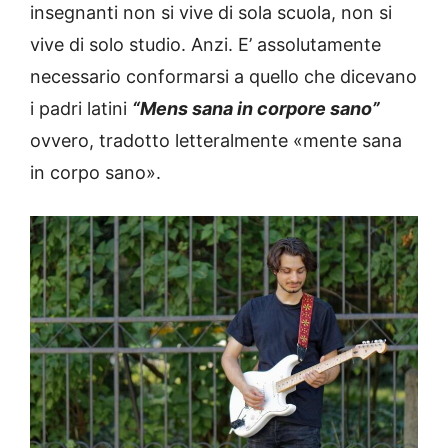
insegnanti non si vive di sola scuola, non si
vive di solo studio. Anzi. E’ assolutamente
necessario conformarsi a quello che dicevano
i padri latini
“Mens sana in corpore sano”
ovvero, tradotto letteralmente «mente sana
in corpo sano».