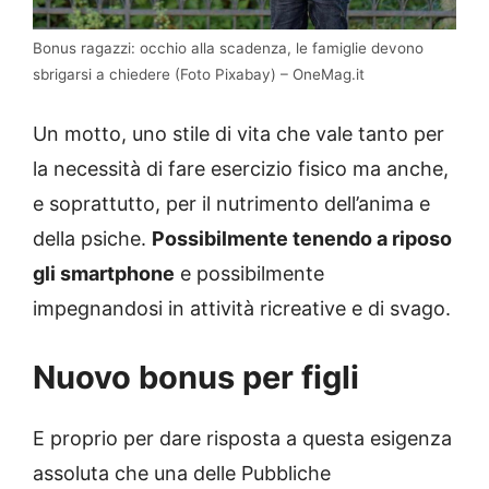
Bonus ragazzi: occhio alla scadenza, le famiglie devono
sbrigarsi a chiedere (Foto Pixabay) – OneMag.it
Un motto, uno stile di vita che vale tanto per
la necessità di fare esercizio fisico ma anche,
e soprattutto, per il nutrimento dell’anima e
della psiche.
Possibilmente tenendo a riposo
gli smartphone
e possibilmente
impegnandosi in attività ricreative e di svago.
Nuovo bonus per figli
E proprio per dare risposta a questa esigenza
assoluta che una delle Pubbliche